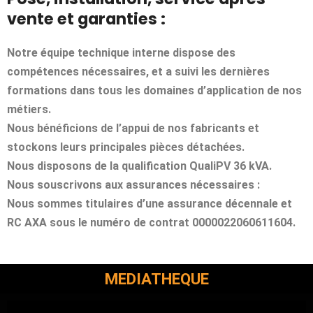
vente et garanties :
Notre équipe technique interne dispose des
compétences nécessaires, et a suivi les dernières
formations dans tous les domaines d’application de nos
métiers.
Nous bénéficions de l’appui de nos fabricants et
stockons leurs principales pièces détachées.
Nous disposons de la qualification QualiPV 36 kVA.
Nous souscrivons aux assurances nécessaires :
Nous sommes titulaires d’une assurance décennale et
RC AXA sous le numéro de contrat 0000022060611604.
MEDIATHEQUE