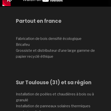
Partout en france
Fabrication de bois densifié écologique
Bricafeu
Grossiste et distributeur d’une large gamme de
papier recyclé éthique
Sur Toulouse (31) et sa région
Installation de poêles et chaudières à bois ou à
granulé
Installation de panneaux solaires thermiques