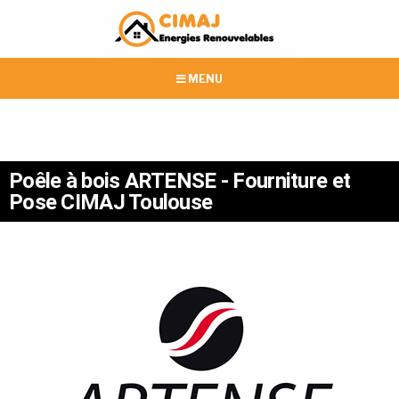
MENU
Poêle à bois ARTENSE - Fourniture et
Pose CIMAJ Toulouse