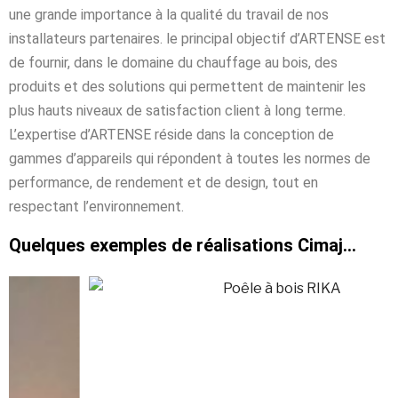
une grande importance à la qualité du travail de nos
installateurs partenaires. le principal objectif d’ARTENSE est
de fournir, dans le domaine du chauffage au bois, des
produits et des solutions qui permettent de maintenir les
plus hauts niveaux de satisfaction client à long terme.
L’expertise d’ARTENSE réside dans la conception de
gammes d’appareils qui répondent à toutes les normes de
performance, de rendement et de design, tout en
respectant l’environnement.
Quelques exemples de réalisations Cimaj...