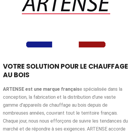
VOTRE SOLUTION POUR LE CHAUFFAGE
AU BOIS
ARTENSE est une marque français
e spécialisée dans la
conception, la fabrication et la distribution d’une vaste
gamme d’appareils de chauffage au bois depuis de
nombreuses années, couvrant tout le territoire français.
Chaque jour, nous nous efforçons de suivre les tendances du
marché et de répondre à ses exigences. ARTENSE accorde