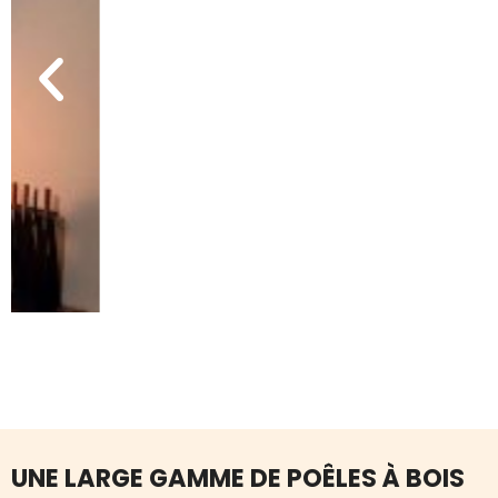
UNE LARGE GAMME DE POÊLES À BOIS