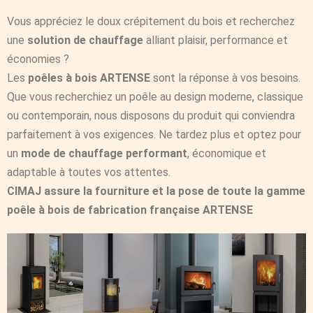
Vous appréciez le doux crépitement du bois et recherchez
une
solution de chauffage
alliant plaisir, performance et
économies ?
Les
poêles à bois ARTENSE
sont la réponse à vos besoins.
Que vous recherchiez un poêle au design moderne, classique
ou contemporain, nous disposons du produit qui conviendra
parfaitement à vos exigences. Ne tardez plus et optez pour
un
mode de chauffage performant
, économique et
adaptable à toutes vos attentes.
CIMAJ assure la fourniture et la pose de toute la gamme
poêle à bois de fabrication française ARTENSE