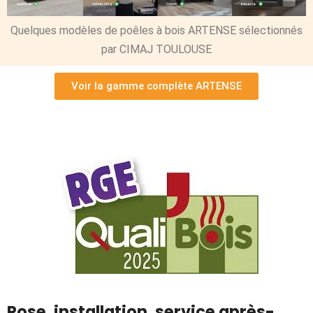
Quelques modèles de poêles à bois ARTENSE sélectionnés
par CIMAJ TOULOUSE
Voir la gamme complète ARTENSE
Pose, installation, service après-