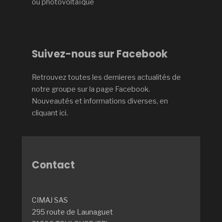
ou photovoltaïque
Suivez-nous sur Facebook
Retrouvez toutes les dernieres actualités de
notre groupe sur la page Facebook.
Nouveautés et informations diverses, en
cliquant ici.
Contact
CIMAJ SAS
295 route de Launaguet